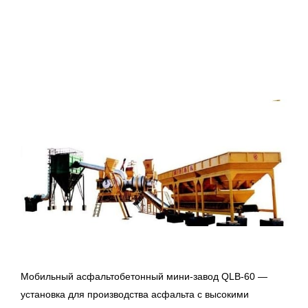
Мобильный асфальтобетонный мини-завод QLB-60 —
установка для производства асфальта с высокими