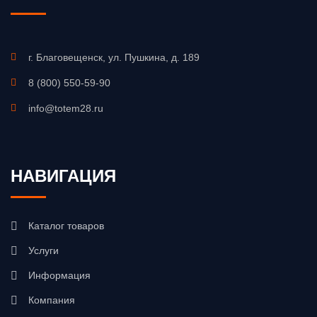
г. Благовещенск, ул. Пушкина, д. 189
8 (800) 550-59-90
info@totem28.ru
НАВИГАЦИЯ
Каталог товаров
Услуги
Информация
Компания