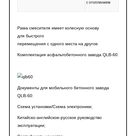
с отоплением
Рама смесителя имеет колесную основу
для быстрого
перемещения с одного места на другое.
Комплектация асфальтобетонного завода QLB-60:
Документы для мобильного бетонного завода
QLB-60:
Схема установки/Схема электроники;
Китайско-английское-русское руководство
эксплуатации;