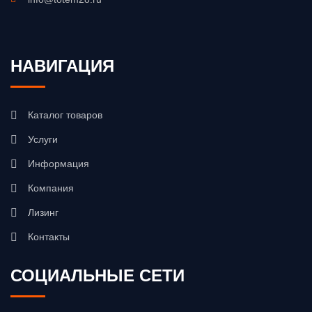
НАВИГАЦИЯ
Каталог товаров
Услуги
Информация
Компания
Лизинг
Контакты
СОЦИАЛЬНЫЕ СЕТИ