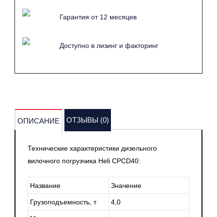
Гарантия от 12 месяцев
Доступно в лизинг и факторинг
ОТЗЫВЫ (0)
ОПИСАНИЕ
Технические характеристики дизельного
вилочного погрузчика Heli CPCD40:
Название
Значение
Грузоподъемность, т
4,0