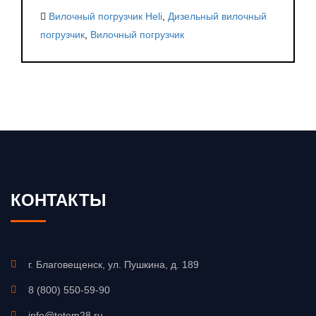
Вилочный погрузчик Heli
,
Дизельный вилочный
погрузчик
,
Вилочный погрузчик
КОНТАКТЫ
г. Благовещенск, ул. Пушкина, д. 189
8 (800) 550-59-90
info@totem28.ru