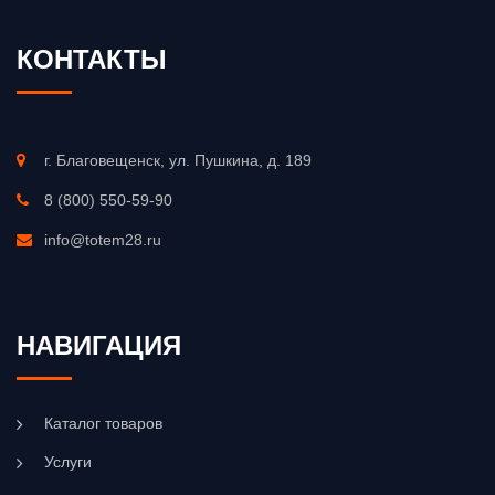
КОНТАКТЫ
г. Благовещенск, ул. Пушкина, д. 189
8 (800) 550-59-90
info@totem28.ru
НАВИГАЦИЯ
Каталог товаров
Услуги