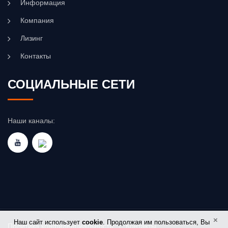
Информация
Компания
Лизинг
Контакты
СОЦИАЛЬНЫЕ СЕТИ
Наши каналы:
×
Наш сайт использует
cookie
. Продолжая им пользоваться, Вы
Политика конфиденциальности
|
Контакты