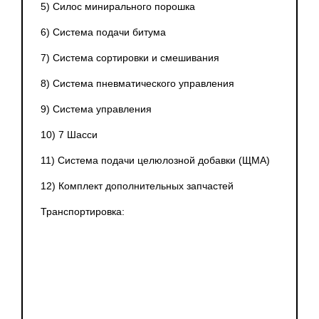
5) Силос минирального порошка
6) Система подачи битума
7) Система сортировки и смешивания
8) Система пневматического управления
9) Система управления
10) 7 Шасси
11) Система подачи целюлозной добавки
(ЩМА
)
12) Комплект дополнительных запчастей
Транспортировка: