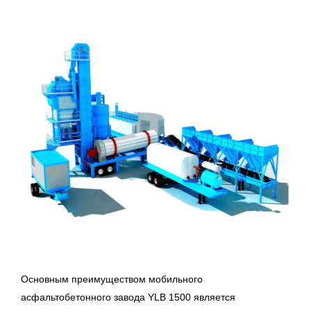
Основным преимуществом мобильного
асфальтобетонного завода YLB 1500 является