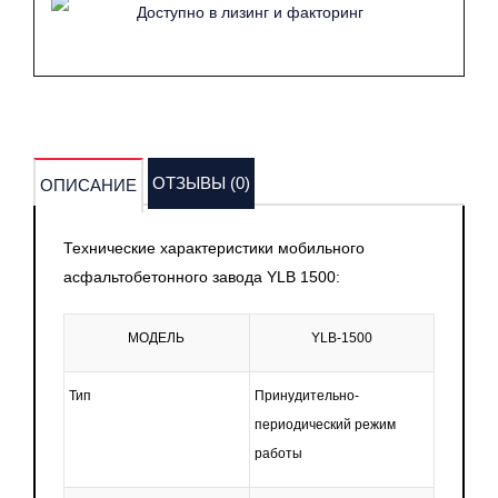
Доступно в лизинг и факторинг
ОТЗЫВЫ (0)
ОПИСАНИЕ
Технические характеристики мобильного
асфальтобетонного завода YLB 1500:
МОДЕЛЬ
YLB-1500
Тип
Принудительно-
периодический режим
работы