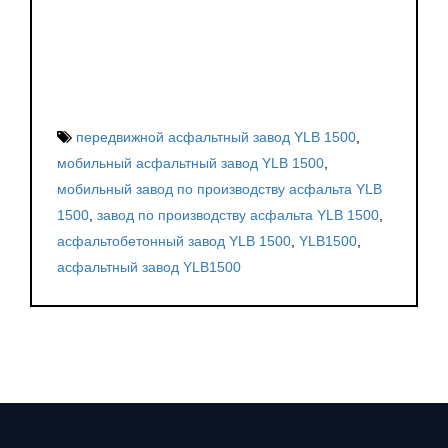
передвижной асфальтный завод YLB 1500
,
мобильный асфальтный завод YLB 1500
,
мобильный завод по производству асфальта YLB
1500
,
завод по производству асфальта YLB 1500
,
асфальтобетонный завод YLB 1500
,
YLB1500
,
асфальтный завод YLB1500