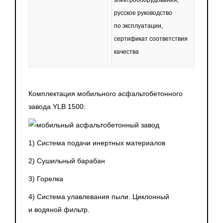
электрооборудования,
русское руководство
по эксплуатации,
сертификат соответствия
качества
Комплектация мобильного асфальтобетонного
завода YLB 1500:
1) Система подачи инертных материалов
2) Сушильный барабан
3) Горелка
4) Система улавлевания пыли. Циклонный
и водяной фильтр.