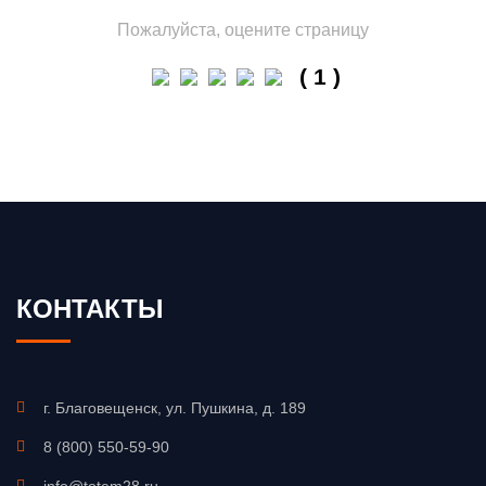
Пожалуйста, оцените страницу
( 1 )
КОНТАКТЫ
г. Благовещенск, ул. Пушкина, д. 189
8 (800) 550-59-90