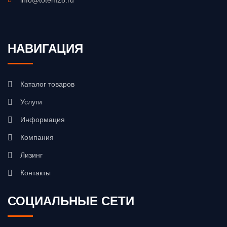
info@totem28.ru
НАВИГАЦИЯ
Каталог товаров
Услуги
Информация
Компания
Лизинг
Контакты
СОЦИАЛЬНЫЕ СЕТИ