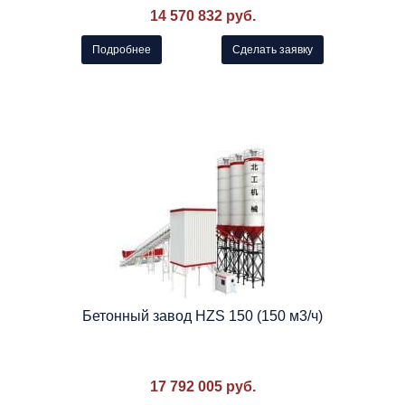
14 570 832 руб.
Подробнее
Сделать заявку
Бетонный завод HZS 150 (150 м3/ч)
17 792 005 руб.