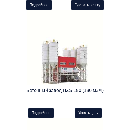
Подробнее
Сделать заявку
Бетонный завод HZS 180 (180 м3/ч)
Подробнее
Узнать цену