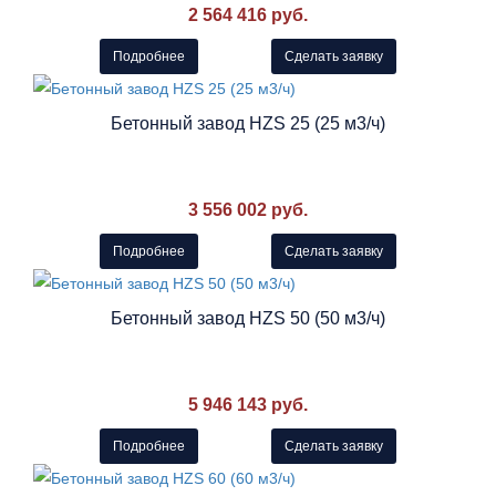
2 564 416 руб.
Подробнее
Сделать заявку
Бетонный завод HZS 25 (25 м3/ч)
3 556 002 руб.
Подробнее
Сделать заявку
Бетонный завод HZS 50 (50 м3/ч)
5 946 143 руб.
Подробнее
Сделать заявку