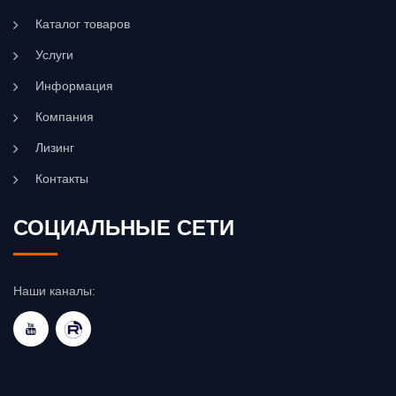
сторонним организациям.
Каталог товаров
Услуги
Информация
Компания
Лизинг
Контакты
СОЦИАЛЬНЫЕ СЕТИ
Наши каналы: