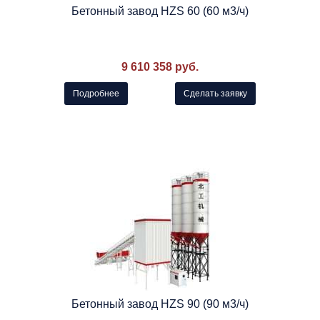
Бетонный завод HZS 60 (60 м3/ч)
9 610 358 руб.
Подробнее
Сделать заявку
Бетонный завод HZS 90 (90 м3/ч)