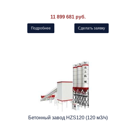
11 899 681 руб.
Подробнее
Сделать заявку
Бетонный завод HZS120 (120 м3/ч)