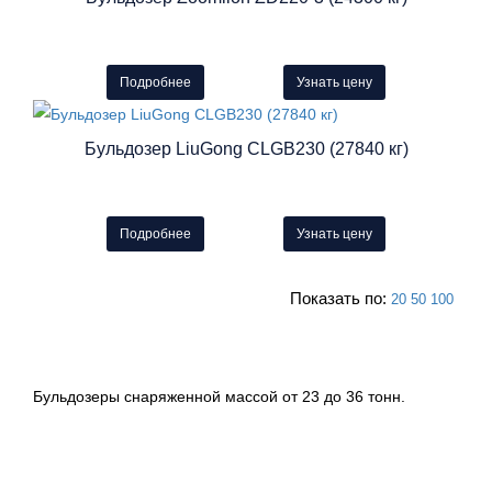
Подробнее
Узнать цену
Бульдозер LiuGong CLGB230 (27840 кг)
Подробнее
Узнать цену
Показать по:
20
50
100
Бульдозеры снаряженной массой от 23 до 36 тонн.