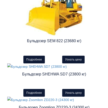
Бульдозер SEM 822 (23680 кг)
Подробнее
Узнать цену
Бульдозер SHEHWA SD7 (23800 кг)
Подробнее
Узнать цену
Бульдозер Zoomlion ZD220-3 (24300 кг)