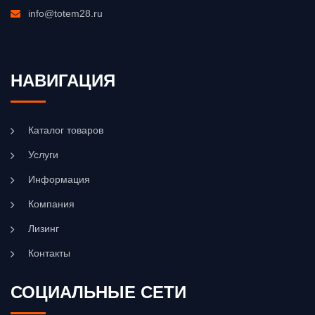
info@totem28.ru
НАВИГАЦИЯ
Каталог товаров
Услуги
Информация
Компания
Лизинг
Контакты
СОЦИАЛЬНЫЕ СЕТИ