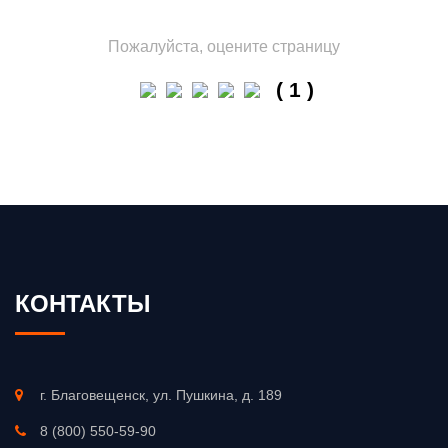
Пожалуйста, оцените страницу
( 1 )
КОНТАКТЫ
г. Благовещенск, ул. Пушкина, д. 189
8 (800) 550-59-90