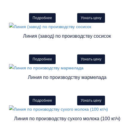
Подробнее
Узнать цену
Линия (завод) по производству сосисок
Подробнее
Узнать цену
Линия по производству мармелада
Подробнее
Узнать цену
Линия по производству сухого молока (100 кг/ч)