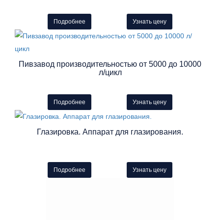
Подробнее
Узнать цену
Пивзавод производительностью от 5000 до 10000
л/цикл
Подробнее
Узнать цену
Глазировка. Аппарат для глазирования.
Подробнее
Узнать цену