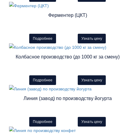
Ферментер (ЦКТ)
Подробнее
Узнать цену
Колбасное производство (до 1000 кг за смену)
Подробнее
Узнать цену
Линия (завод) по производству йогурта
Подробнее
Узнать цену