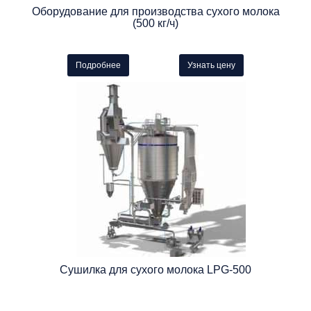
Оборудование для производства сухого молока
(500 кг/ч)
Подробнее
Узнать цену
Сушилка для сухого молока LPG-500