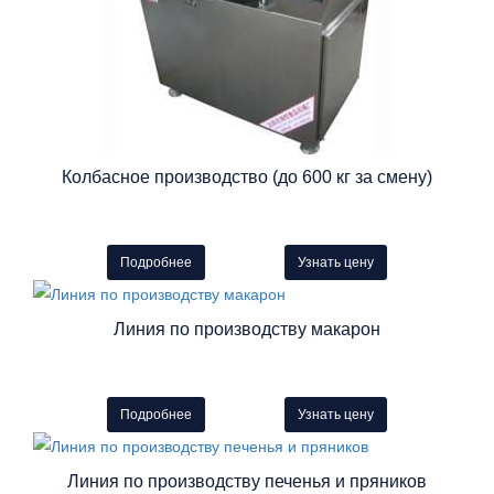
Колбасное производство (до 600 кг за смену)
Подробнее
Узнать цену
Линия по производству макарон
Подробнее
Узнать цену
Линия по производству печенья и пряников