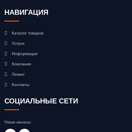
НАВИГАЦИЯ
Каталог товаров
Услуги
Информация
Компания
Лизинг
Контакты
СОЦИАЛЬНЫЕ СЕТИ
Наши каналы: