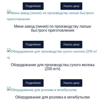
Подробнее
Узнать цену
Мини-завод (линия) по производству лапши
быстрого приготовления
Подробнее
Узнать цену
Оборудование для производства сухого молока
(200 кг/ч)
Подробнее
Узнать цену
Оборудование для розлива в кеги/бутылки