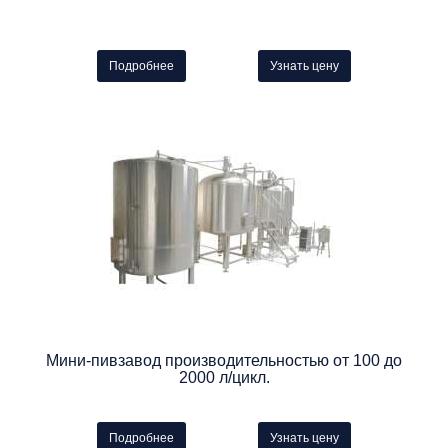
Подробнее
Узнать цену
Мини-пивзавод производительностью от 100 до
2000 л/цикл.
Подробнее
Узнать цену