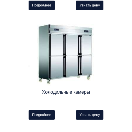
Подробнее
Узнать цену
Холодильные камеры
Подробнее
Узнать цену