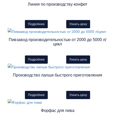
Линия по производству конфет
Подробнее
Узнать цену
Пивзавод производительностью от 2000 до 5000 л/
цикл
Подробнее
Узнать цену
Производство лапши быстрого приготовления
Подробнее
Узнать цену
Форфас для пива