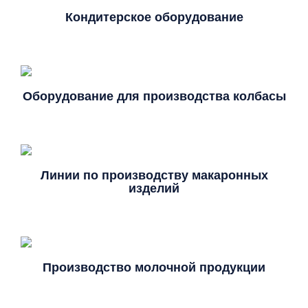
Кондитерское оборудование
Оборудование для производства колбасы
Линии по производству макаронных
изделий
Производство молочной продукции