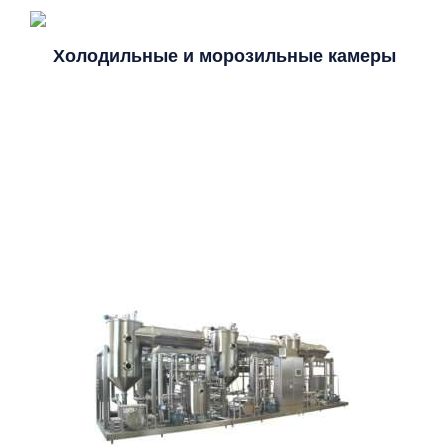
Холодильные и морозильные камеры