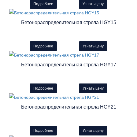
Подробнее
Узнать цену
Бетонораспределительная стрела HGY15
Подробнее
Узнать цену
Бетонораспределительная стрела HGY17
Подробнее
Узнать цену
Бетонораспределительная стрела HGY21
Подробнее
Узнать цену