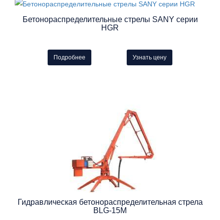
Бетонораспределительные стрелы SANY серии
HGR
Подробнее
Узнать цену
Гидравлическая бетонораспределительная стрела
BLG-15M