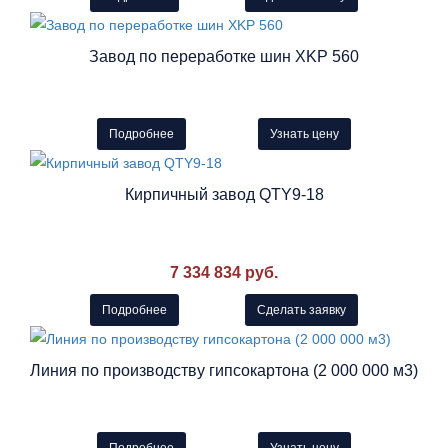
Завод по переработке шин XKP 560
Подробнее
Узнать цену
Кирпичный завод QTY9-18
7 334 834 руб.
Подробнее
Сделать заявку
Линия по производству гипсокартона (2 000 000 м3)