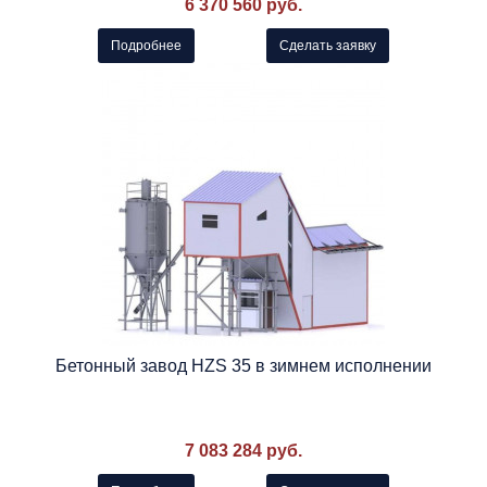
6 370 560 руб.
Подробнее
Сделать заявку
Бетонный завод HZS 35 в зимнем исполнении
7 083 284 руб.