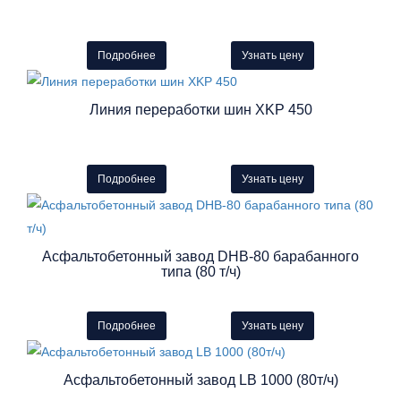
Подробнее
Узнать цену
Линия переработки шин XKP 450
Подробнее
Узнать цену
Асфальтобетонный завод DHB-80 барабанного
типа (80 т/ч)
Подробнее
Узнать цену
Асфальтобетонный завод LB 1000 (80т/ч)