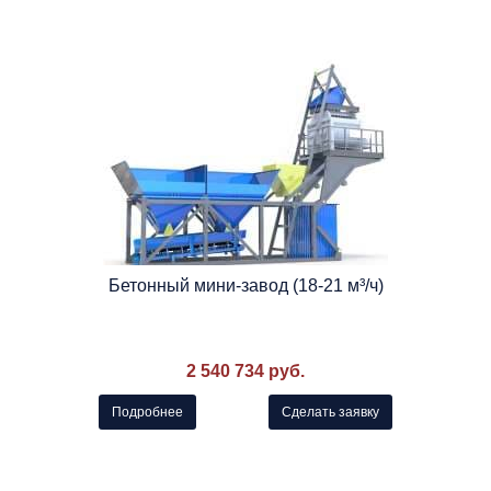
Бетонный мини-завод (18-21 м³/ч)
2 540 734 руб.
Подробнее
Сделать заявку