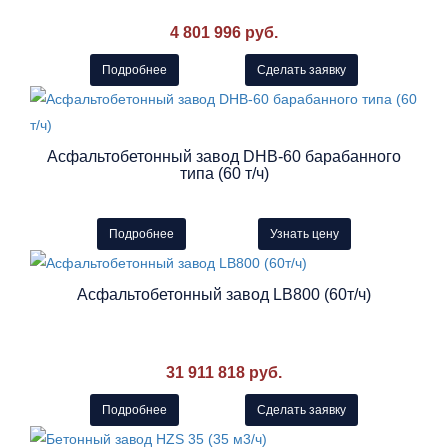
4 801 996 руб.
Подробнее
Сделать заявку
Асфальтобетонный завод DHB-60 барабанного
типа (60 т/ч)
Подробнее
Узнать цену
Асфальтобетонный завод LB800 (60т/ч)
31 911 818 руб.
Подробнее
Сделать заявку