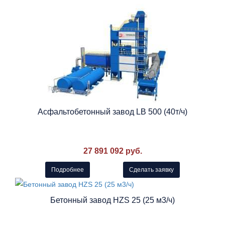
Асфальтобетонный завод LB 500 (40т/ч)
27 891 092 руб.
Подробнее
Сделать заявку
Бетонный завод HZS 25 (25 м3/ч)