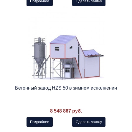
Подробнее
Сделать заявку
Бетонный завод HZS 50 в зимнем исполнении
8 548 867 руб.
Подробнее
Сделать заявку