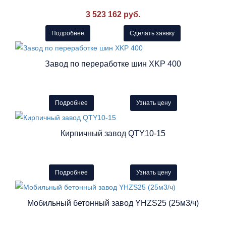
3 523 162 руб.
Подробнее
Сделать заявку
Завод по переработке шин XKP 400
Подробнее
Узнать цену
Кирпичный завод QTY10-15
Подробнее
Узнать цену
Мобильный бетонный завод YHZS25 (25м3/ч)