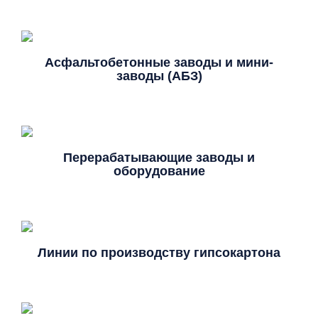
Асфальтобетонные заводы и мини-
заводы (АБЗ)
Перерабатывающие заводы и
оборудование
Линии по производству гипсокартона