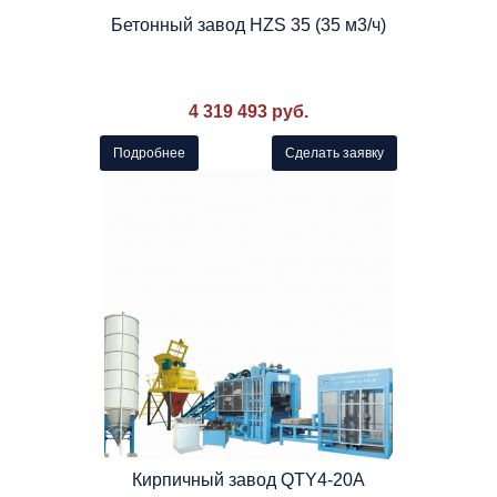
Бетонный завод HZS 35 (35 м3/ч)
4 319 493 руб.
Подробнее
Сделать заявку
Кирпичный завод QTY4-20A