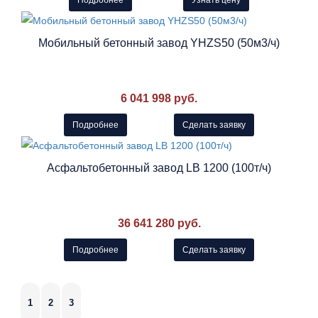
Подробнее
Узнать цену
Мобильный бетонный завод YHZS50 (50м3/ч)
6 041 998 руб.
Подробнее
Сделать заявку
Асфальтобетонный завод LB 1200 (100т/ч)
36 641 280 руб.
Подробнее
Сделать заявку
1
2
3