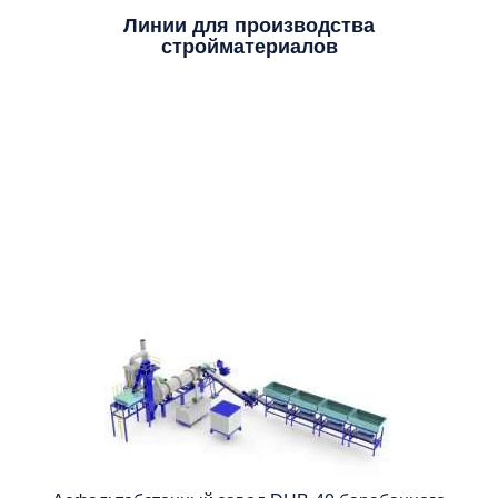
Линии для производства
стройматериалов