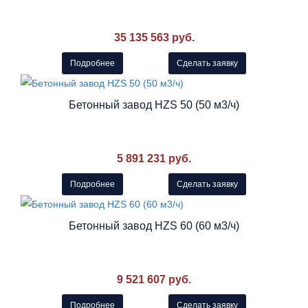
35 135 563 руб.
Подробнее
Сделать заявку
Бетонный завод HZS 50 (50 м3/ч)
5 891 231 руб.
Подробнее
Сделать заявку
Бетонный завод HZS 60 (60 м3/ч)
9 521 607 руб.
Подробнее
Сделать заявку