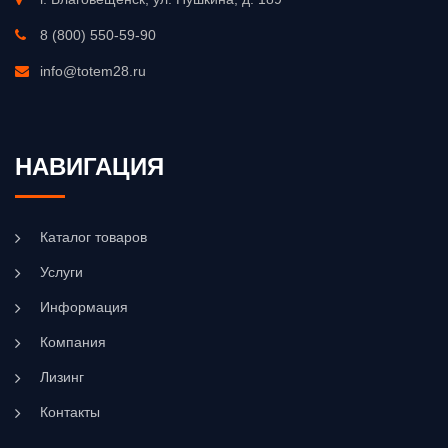
8 (800) 550-59-90
info@totem28.ru
НАВИГАЦИЯ
Каталог товаров
Услуги
Информация
Компания
Лизинг
Контакты