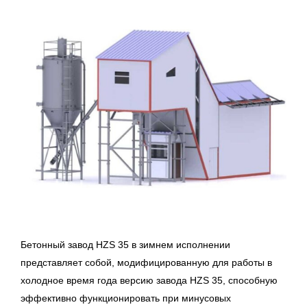
Бетонный завод HZS 35 в зимнем исполнении
представляет собой, модифицированную для работы в
холодное время года версию завода HZS 35, способную
эффективно функционировать при минусовых