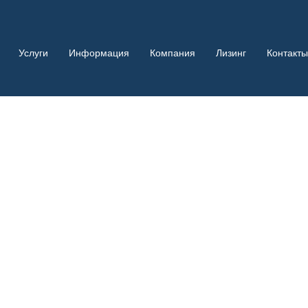
Услуги
Информация
Компания
Лизинг
Контакты