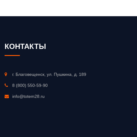
КОНТАКТЫ
г. Благовещенск, ул. Пушкина, д. 189
8 (800) 550-59-90
info@totem28.ru