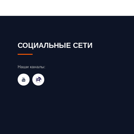
СОЦИАЛЬНЫЕ СЕТИ
Наши каналы: