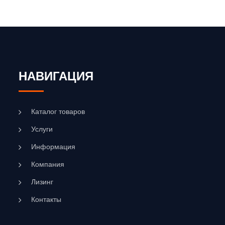
НАВИГАЦИЯ
Каталог товаров
Услуги
Информация
Компания
Лизинг
Контакты