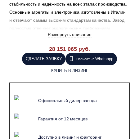
стабильность и надёжность на всех этапах производства.
Основные агрегаты и электроника изготовлены в Италии
и отвечают самым высоким стандартам качества. Завод
полностью отвечает экологическим требованиям
Развернуть описание
к производству.
28 151 065 руб.
СДЕЛАТЬ ЗАЯВКУ
Whatsapp
Написать в
КУПИТЬ В ЛИЗИНГ
Официальный дилер завода
Гарантия от 12 месяцев
Доступно в лизинг и факторинг