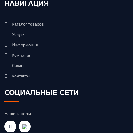
НАВИГАЦИЯ
Каталог товаров
Услуги
Информация
Компания
Лизинг
Контакты
СОЦИАЛЬНЫЕ СЕТИ
Наши каналы: