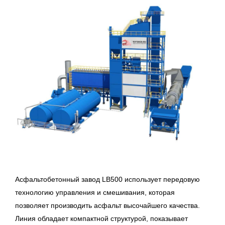
Асфальтобетонный завод LB500 использует передовую
технологию управления и смешивания, которая
позволяет производить асфальт высочайшего качества.
Линия обладает компактной структурой, показывает