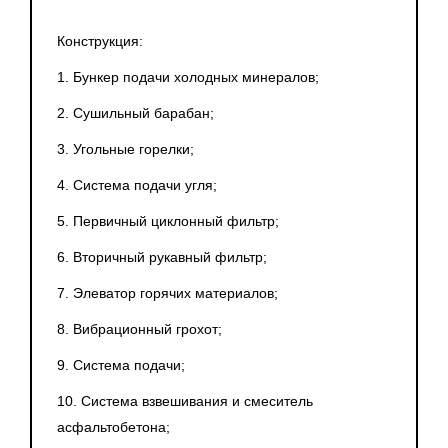
Конструкция:
1. Бункер подачи холодных минералов;
2. Сушильный барабан;
3. Угольные горелки;
4. Система подачи угля;
5. Первичный циклонный фильтр;
6. Вторичный рукавный фильтр;
7. Элеватор горячих материалов;
8. Вибрационный грохот;
9. Система подачи;
10. Система взвешивания и смеситель
асфальтобетона;