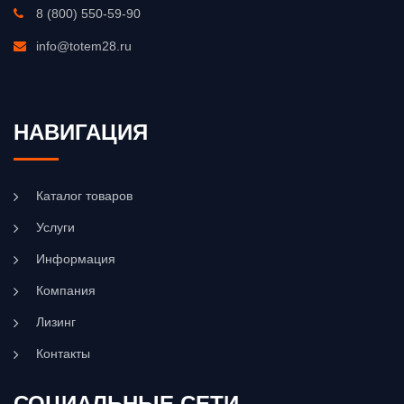
8 (800) 550-59-90
info@totem28.ru
НАВИГАЦИЯ
Каталог товаров
Услуги
Информация
Компания
Лизинг
Контакты
СОЦИАЛЬНЫЕ СЕТИ