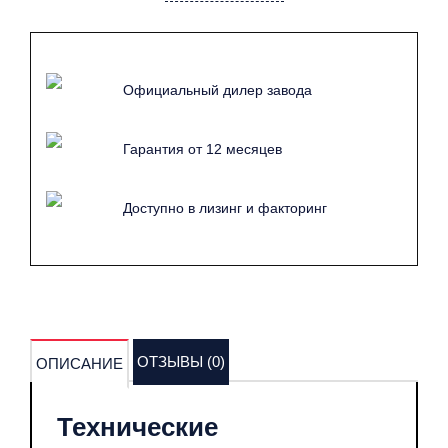
Официальный дилер завода
Гарантия от 12 месяцев
Доступно в лизинг и факторинг
ОТЗЫВЫ (0)
ОПИСАНИЕ
Технические