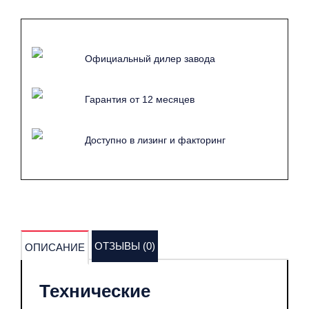
Официальный дилер завода
Гарантия от 12 месяцев
Доступно в лизинг и факторинг
ОТЗЫВЫ (0)
ОПИСАНИЕ
Технические