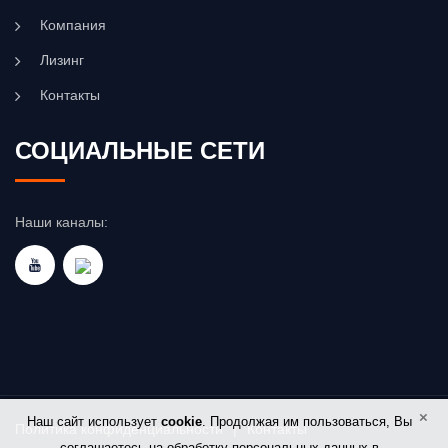
Компания
Лизинг
Контакты
СОЦИАЛЬНЫЕ СЕТИ
Наши каналы:
×
Наш сайт использует
cookie
. Продолжая им пользоваться, Вы
Политика конфиденциальности
|
Контакты
соглашаетесь на обработку персональных данных в