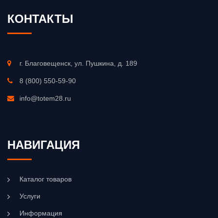
КОНТАКТЫ
г. Благовещенск, ул. Пушкина, д. 189
8 (800) 550-59-90
info@totem28.ru
НАВИГАЦИЯ
Каталог товаров
Услуги
Информация