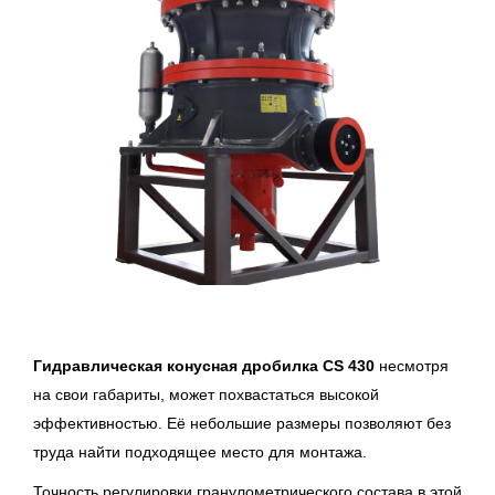
Гидравлическая конусная дробилка CS 430
несмотря
на свои габариты, может похвастаться высокой
эффективностью. Её небольшие размеры позволяют без
труда найти подходящее место для монтажа.
Точность регулировки гранулометрического состава в этой