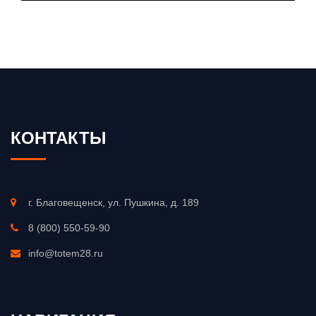
КОНТАКТЫ
г. Благовещенск, ул. Пушкина, д. 189
8 (800) 550-59-90
info@totem28.ru