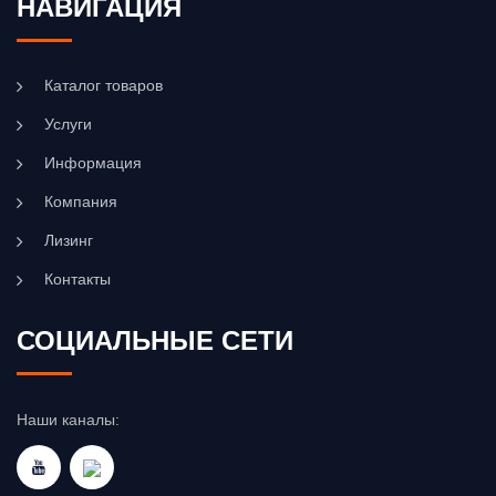
НАВИГАЦИЯ
Каталог товаров
Услуги
Информация
Компания
Лизинг
Контакты
СОЦИАЛЬНЫЕ СЕТИ
Наши каналы: