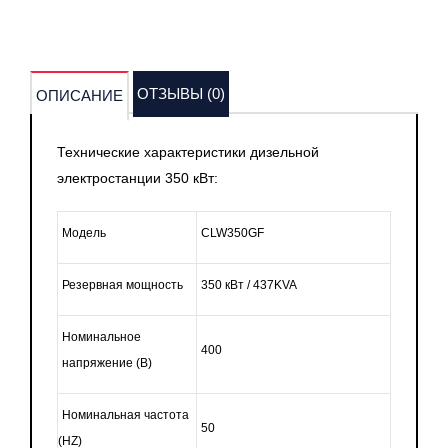
ОТЗЫВЫ (0)
ОПИСАНИЕ
Технические характеристики дизельной
электростанции 350 кВт:
Модель
CLW350GF
Резервная мощность
350 кВт / 437KVA
Номинальное
400
напряжение
(В
)
Номинальная частота
50
(HZ
)