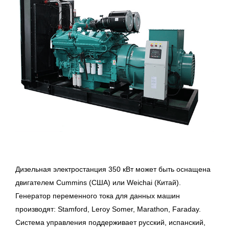
Дизельная электростанция 350 кВт может быть оснащена
двигателем Cummins
(США
) или
Weichai
(Китай
).
Генератор
переменного тока для данных машин
производят: Stamford, Leroy Somer, Marathon, Faraday.
Система управления поддерживает русский, испанский,