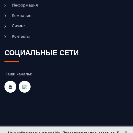
Информация
Компания
Лизинг
Контакты
СОЦИАЛЬНЫЕ СЕТИ
Наши каналы:
×