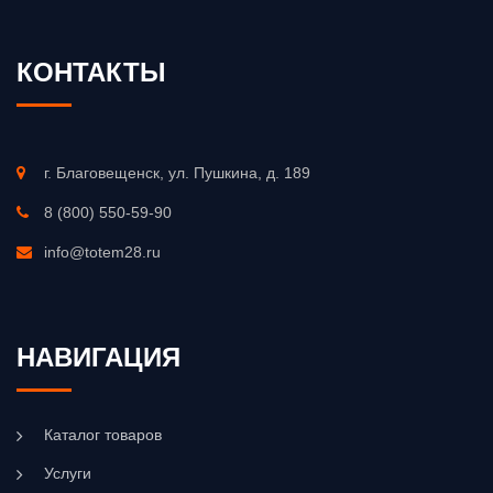
КОНТАКТЫ
г. Благовещенск, ул. Пушкина, д. 189
8 (800) 550-59-90
info@totem28.ru
НАВИГАЦИЯ
Каталог товаров
Услуги