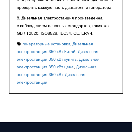
проверять каждую часть двигателя и генератора;
8. Дизельная электростанция произведенна
с соблюдением основных стандартов, таких как:
GB / T2820, ISO8528, IEC34, CE, EPA 4.
генераторные установки
,
Дизельная
электростанция 350 кВт Китай
,
Дизельная
электростанция 350 кВт купить
,
Дизельная
электростанция 350 кВт цена
,
Дизельная
электростанция 350 кВт
,
Дизельная
электростанция