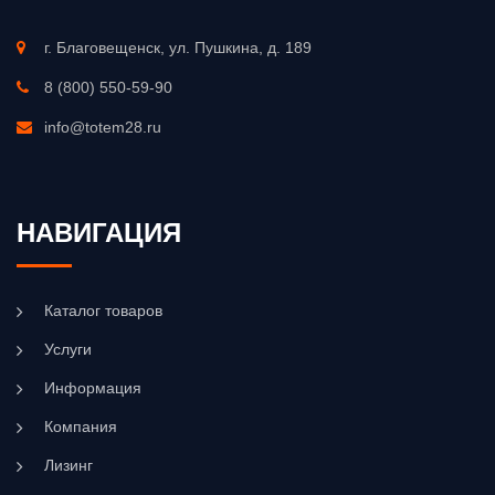
г. Благовещенск, ул. Пушкина, д. 189
8 (800) 550-59-90
info@totem28.ru
НАВИГАЦИЯ
Каталог товаров
Услуги
Информация
Компания
Лизинг