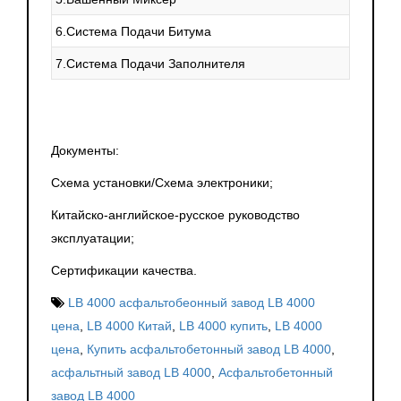
6.Система Подачи Битума
7.Система Подачи Заполнителя
Документы:
Схема установки/Схема электроники;
Китайско-английское-русское руководство
эксплуатации;
Сертификации качества.
LB 4000 асфальтобеонный завод LB 4000
цена
,
LB 4000 Китай
,
LB 4000 купить
,
LB 4000
цена
,
Купить асфальтобетонный завод LB 4000
,
асфальтный завод LB 4000
,
Асфальтобетонный
завод LB 4000