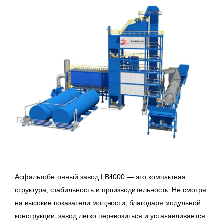
Асфальтобетонный завод LB4000 — это компактная
структура, стабильность и производительность. Не смотря
на высокие показатели мощности, благодаря модульной
конструкции, завод легко перевозиться и устанавливается.