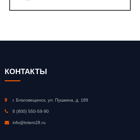
КОНТАКТЫ
г. Благовещенск, ул. Пушкина, д. 189
8 (800) 550-59-90
info@totem28.ru