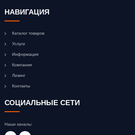
НАВИГАЦИЯ
Каталог товаров
Услуги
Информация
Компания
Лизинг
Контакты
СОЦИАЛЬНЫЕ СЕТИ
Наши каналы: