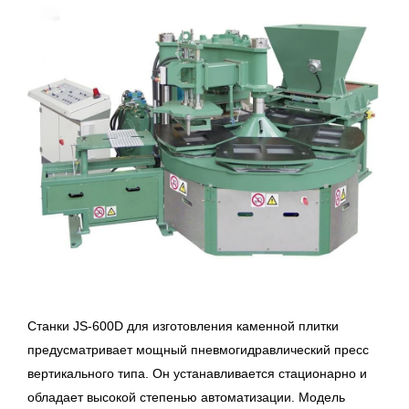
Станки JS-600D для изготовления каменной плитки
предусматривает мощный пневмогидравлический пресс
вертикального типа. Он устанавливается стационарно и
обладает высокой степенью автоматизации. Модель