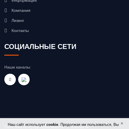
Информация
Компания
Лизинг
Контакты
СОЦИАЛЬНЫЕ СЕТИ
Наши каналы:
×
Наш сайт использует
cookie
. Продолжая им пользоваться, Вы
Политика конфиденциальности
|
Контакты