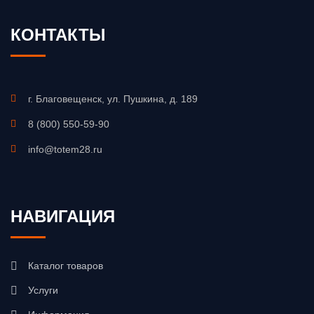
КОНТАКТЫ
г. Благовещенск, ул. Пушкина, д. 189
8 (800) 550-59-90
info@totem28.ru
НАВИГАЦИЯ
Каталог товаров
Услуги