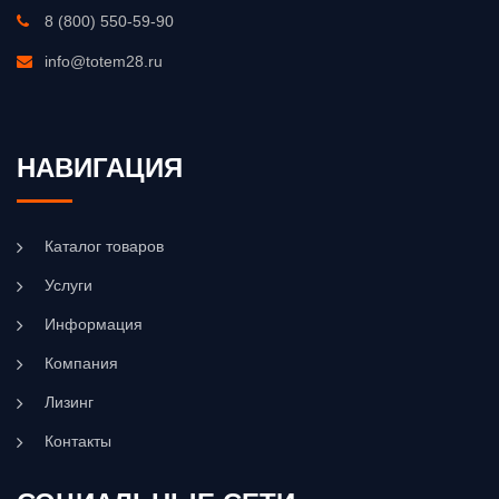
8 (800) 550-59-90
info@totem28.ru
НАВИГАЦИЯ
Каталог товаров
Услуги
Информация
Компания
Лизинг
Контакты