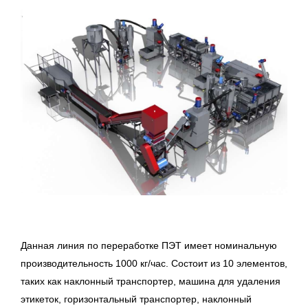
Данная линия по переработке ПЭТ имеет номинальную
производительность 1000 кг/час. Состоит из 10 элементов,
таких как н
аклонный транспортер, машина для удаления
этикеток, горизонтальный транспортер, наклонный