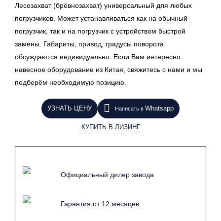
Лесозахват (брёвнозахват) универсальный для любых
погрузчиков. Может устанавливаться как на обычный
погрузчик, так и на погрузчик с устройством быстрой
замены. Габариты, привод, градусы поворота
обсуждаются индивидуально. Если Вам интересно
навесное оборудование из Китая, свяжитесь с нами и мы
подберём необходимую позицию.
УЗНАТЬ ЦЕНУ
Whatsapp
Написать в
КУПИТЬ В ЛИЗИНГ
Официальный дилер завода
Гарантия от 12 месяцев