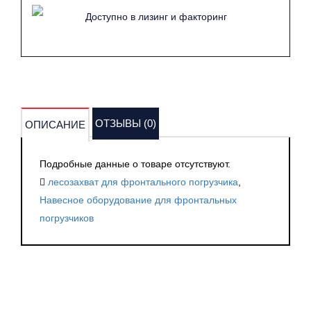
Доступно в лизинг и факторинг
ОТЗЫВЫ (0)
ОПИСАНИЕ
Подробные данные о товаре отсутствуют.
лесозахват для фронтального погрузчика
,
Навесное оборудование для фронтальных
погрузчиков