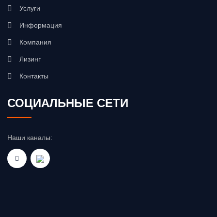
Услуги
Информация
Компания
Лизинг
Контакты
СОЦИАЛЬНЫЕ СЕТИ
Наши каналы: