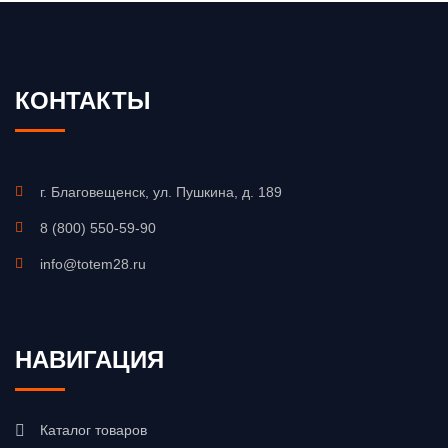
КОНТАКТЫ
г. Благовещенск, ул. Пушкина, д. 189
8 (800) 550-59-90
info@totem28.ru
НАВИГАЦИЯ
Каталог товаров