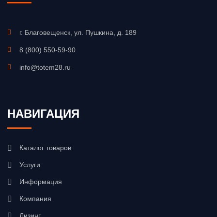
г. Благовещенск, ул. Пушкина, д. 189
8 (800) 550-59-90
info@totem28.ru
НАВИГАЦИЯ
Каталог товаров
Услуги
Информация
Компания
Лизинг