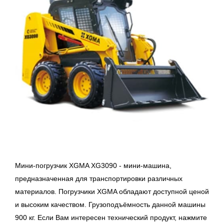
Мини-погрузчик XGMA XG3090 - мини-машина,
предназначенная для транспортировки различных
материалов. Погрузчики XGMA обладают доступной ценой
и высоким качеством. Грузоподъёмность данной машины
900 кг.
Если Вам интересен технический продукт, нажмите