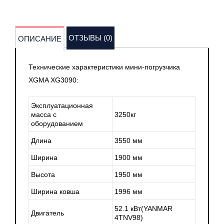
ОТЗЫВЫ (0)
ОПИСАНИЕ
Технические характеристики мини-погрузчика
XGMA XG3090:
Эксплуатационная
масса с
3250кг
оборудованием
Длина
3550 мм
Ширина
1900 мм
Высота
1950 мм
Ширина ковша
1996 мм
52.1 кВт(YANMAR
Двигатель
4TNV98)