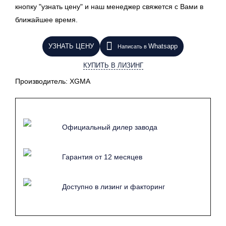
кнопку "узнать цену" и наш менеджер свяжется с Вами в
ближайшее время.
УЗНАТЬ ЦЕНУ
Whatsapp
Написать в
КУПИТЬ В ЛИЗИНГ
Производитель:
XGMA
Официальный дилер завода
Гарантия от 12 месяцев
Доступно в лизинг и факторинг