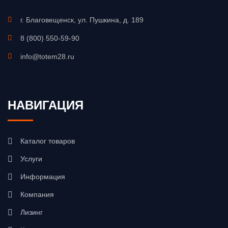
г. Благовещенск, ул. Пушкина, д. 189
8 (800) 550-59-90
info@totem28.ru
НАВИГАЦИЯ
Каталог товаров
Услуги
Информация
Компания
Лизинг