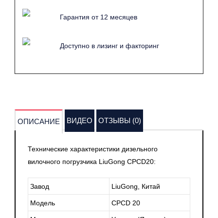
Гарантия от 12 месяцев
Доступно в лизинг и факторинг
ВИДЕО
ОТЗЫВЫ (0)
ОПИСАНИЕ
Технические характеристики дизельного
вилочного погрузчика LiuGong CPCD20:
Завод
LiuGong, Китай
Модель
CPCD 20