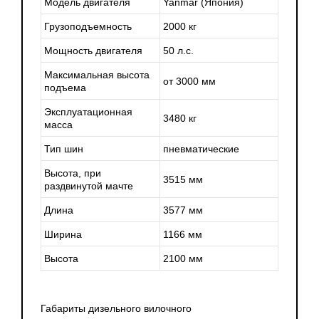
Модель двигателя
Yanmar (Япония)
Грузоподъемность
2000 кг
Мощность двигателя
50 л.с.
Максимальная высота
от 3000 мм
подъема
Эксплуатационная
3480 кг
масса
Тип шин
пневматические
Высота, при
3515 мм
раздвинутой мачте
Длина
3577 мм
Ширина
1166 мм
Высота
2100 мм
Габариты дизельного вилочного