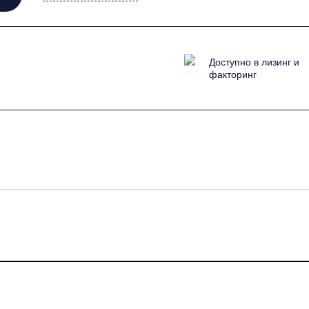
Доступно в лизинг и
факторинг