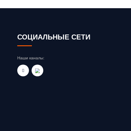
СОЦИАЛЬНЫЕ СЕТИ
Наши каналы: