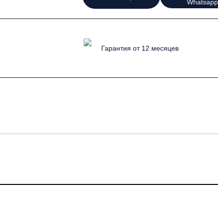
Whatsapp
Гарантия от 12 месяцев