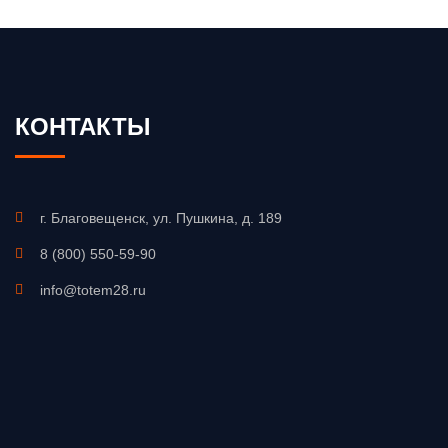
КОНТАКТЫ
г. Благовещенск, ул. Пушкина, д. 189
8 (800) 550-59-90
info@totem28.ru