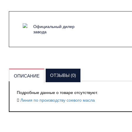
Официальный дилер
завода
ОТЗЫВЫ (0)
ОПИСАНИЕ
Подробные данные о товаре отсутствуют.
Линия по производству соевого масла