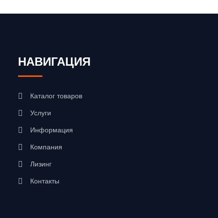
НАВИГАЦИЯ
Каталог товаров
Услуги
Информация
Компания
Лизинг
Контакты