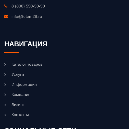
8 (800) 550-59-90
info@totem28.ru
НАВИГАЦИЯ
Каталог товаров
Услуги
Информация
Компания
Лизинг
Контакты