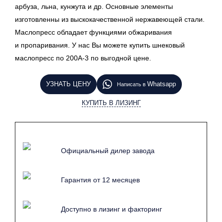
арбуза, льна, кунжута и др. Основные элементы
изготовленны из выскокачественной нержавеющей стали.
Маслопресс обладает функциями обжаривания
и пропаривания. У нас Вы можете купить шнековый
маслопресс по 200A-3 по выгодной цене.
УЗНАТЬ ЦЕНУ
Whatsapp
Написать в
КУПИТЬ В ЛИЗИНГ
Официальный дилер завода
Гарантия от 12 месяцев
Доступно в лизинг и факторинг