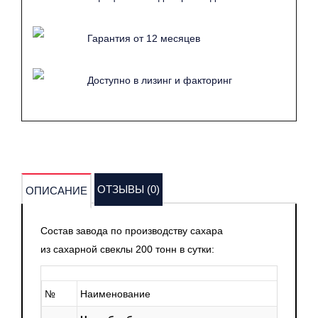
Гарантия от 12 месяцев
Доступно в лизинг и факторинг
ОТЗЫВЫ (0)
ОПИСАНИЕ
Состав завода по производству сахара
из сахарной свеклы 200 тонн в сутки:
№
Наименование
Ко