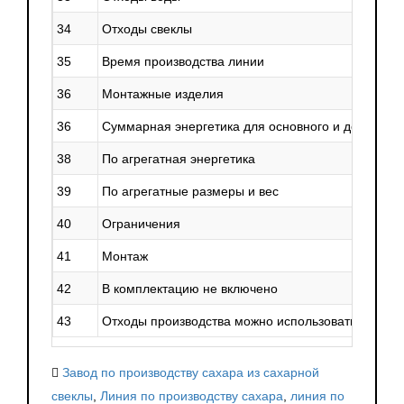
34
Отходы свеклы
35
Время производства линии
36
Монтажные изделия
36
Суммарная энергетика для основного и дополнит
38
По агрегатная энергетика
39
По агрегатные размеры и вес
40
Ограничения
41
Монтаж
42
В комплектацию не включено
43
Отходы производства можно использовать
Завод по производству сахара из сахарной
свеклы
,
Линия по производству сахара
,
линия по