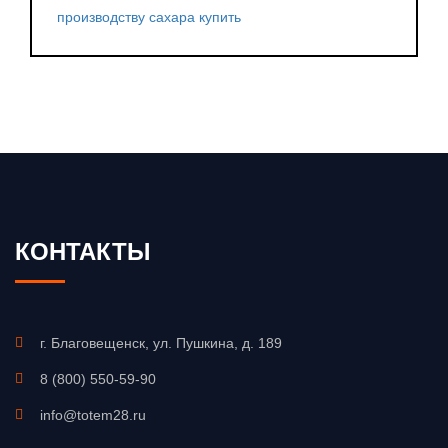
производству сахара купить
КОНТАКТЫ
г. Благовещенск, ул. Пушкина, д. 189
8 (800) 550-59-90
info@totem28.ru