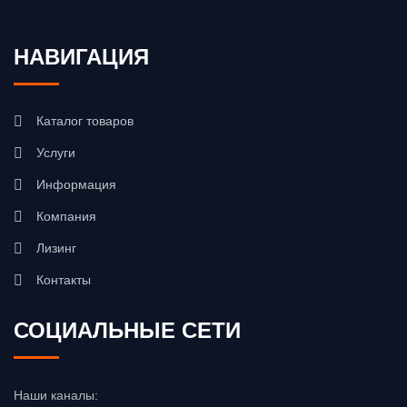
НАВИГАЦИЯ
Каталог товаров
Услуги
Информация
Компания
Лизинг
Контакты
СОЦИАЛЬНЫЕ СЕТИ
Наши каналы: