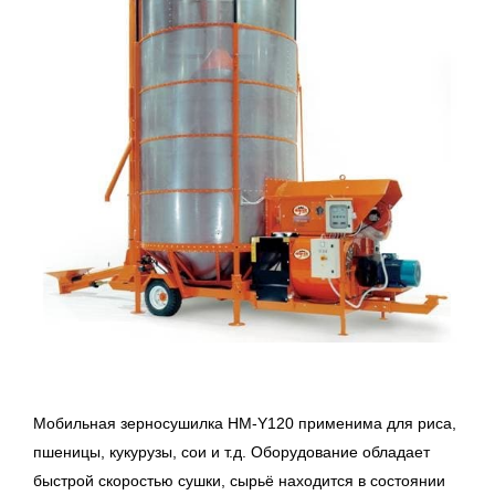
Мобильная зерносушилка HM-Y120 применима для риса,
пшеницы, кукурузы, сои и т.д. Оборудование обладает
быстрой скоростью сушки, сырьё находится в состоянии