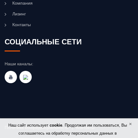
Компания
Лизинг
Контакты
СОЦИАЛЬНЫЕ СЕТИ
Наши каналы:
×
Наш сайт использует
cookie
. Продолжая им пользоваться, Вы
Политика конфиденциальности
|
Контакты
соглашаетесь на обработку персональных данных в