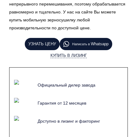
непрерывного перемешивания, поэтому обрабатывается
равномерно и тщательно. У нас на сайте Вы можете
купить мобильную зерносушилку любой
производительности по доступной цене.
УЗНАТЬ ЦЕНУ
Whatsapp
Написать в
КУПИТЬ В ЛИЗИНГ
Официальный дилер завода
Гарантия от 12 месяцев
Доступно в лизинг и факторинг