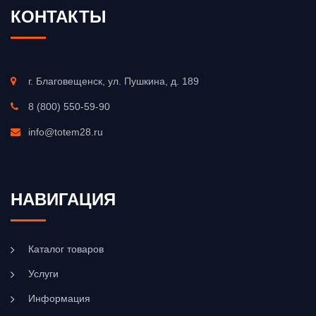
КОНТАКТЫ
г. Благовещенск, ул. Пушкина, д. 189
8 (800) 550-59-90
info@totem28.ru
НАВИГАЦИЯ
Каталог товаров
Услуги
Информация