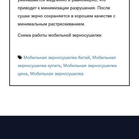
приводит к минимизации разрушения. После
сушки зерно сохраняется в хорошем качестве с
минимальным растрескиванием.
Схема работы мобильной зерносушилки:
Мобильная зерносушилка Китай
,
Мобильная
зерносушилка купить
,
Мобильная зерносушилка
цена
,
Мобильная зерносушилка