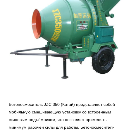
Бетоносмеситель
JZC 350 (Китай) представляет собой
мобильную смешивающую установку со встроенным
скиповым подъёмником, что позволяет применять
минимум рабочей силы для работы. Бетоносмесители