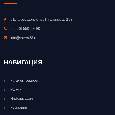
г. Благовещенск, ул. Пушкина, д. 189
8 (800) 550-59-90
info@totem28.ru
НАВИГАЦИЯ
Каталог товаров
Услуги
Информация
Компания