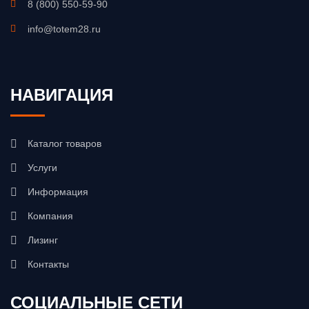
8 (800) 550-59-90
info@totem28.ru
НАВИГАЦИЯ
Каталог товаров
Услуги
Информация
Компания
Лизинг
Контакты
СОЦИАЛЬНЫЕ СЕТИ