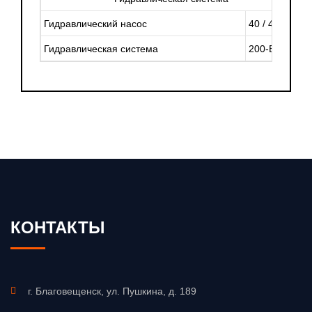
Гидравлический насос
40 / 40
Гидравлическая система
200-B2
КОНТАКТЫ
г. Благовещенск, ул. Пушкина, д. 189