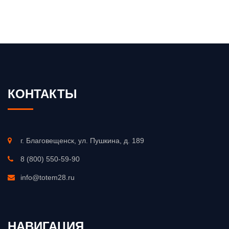
КОНТАКТЫ
г. Благовещенск, ул. Пушкина, д. 189
8 (800) 550-59-90
info@totem28.ru
НАВИГАЦИЯ