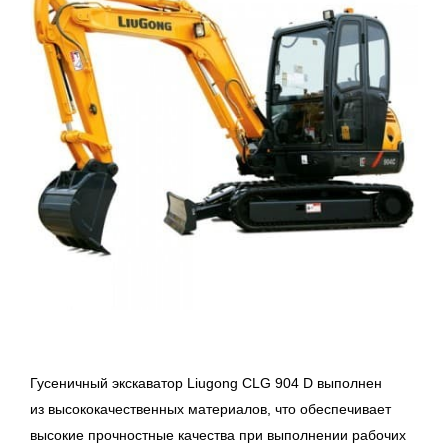
Гусеничный экскаватор Liugong CLG 904 D выполнен
из высококачественных материалов, что обеспечивает
высокие прочностные качества при выполнении рабочих