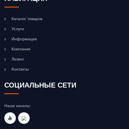
Каталог товаров
Услуги
Информация
Компания
Лизинг
Контакты
СОЦИАЛЬНЫЕ СЕТИ
Наши каналы: