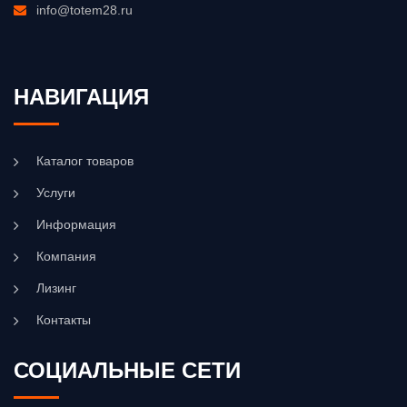
info@totem28.ru
НАВИГАЦИЯ
Каталог товаров
Услуги
Информация
Компания
Лизинг
Контакты
СОЦИАЛЬНЫЕ СЕТИ