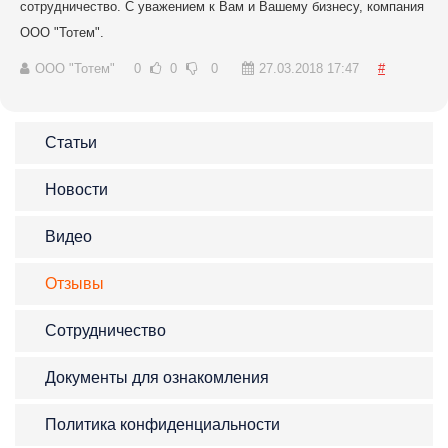
сотрудничество. С уважением к Вам и Вашему бизнесу, компания
ООО "Тотем".
ООО "Тотем"
0
0
0
27.03.2018 17:47
#
Статьи
Новости
Видео
Отзывы
Сотрудничество
Документы для ознакомления
Политика конфиденциальности