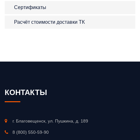
Сертификаты
Расчёт стоимости доставки ТК
КОНТАКТЫ
г. Благовещенск, ул. Пушкина, д. 189
8 (800) 550-59-90