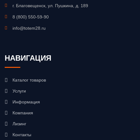
г. Благовещенск, ул. Пушкина, д. 189
8 (800) 550-59-90
info@totem28.ru
НАВИГАЦИЯ
Каталог товаров
Услуги
Информация
Компания
Лизинг
Контакты