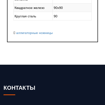
Квадратное железо
90х90
Круглая сталь
90
аллигаторные ножницы
КОНТАКТЫ