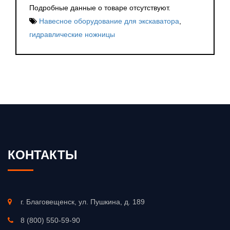
Подробные данные о товаре отсутствуют.
Навесное оборудование для экскаватора
,
гидравлические ножницы
КОНТАКТЫ
г. Благовещенск, ул. Пушкина, д. 189
8 (800) 550-59-90