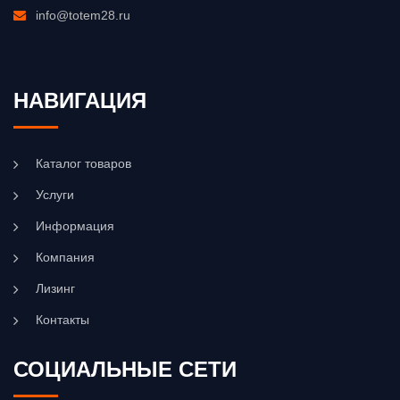
info@totem28.ru
НАВИГАЦИЯ
Каталог товаров
Услуги
Информация
Компания
Лизинг
Контакты
СОЦИАЛЬНЫЕ СЕТИ